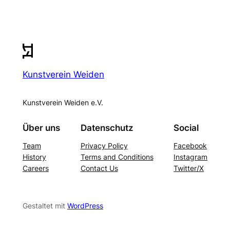
Kunstverein Weiden
Kunstverein Weiden e.V.
Über uns
Datenschutz
Social
Team
Privacy Policy
Facebook
History
Terms and Conditions
Instagram
Careers
Contact Us
Twitter/X
Gestaltet mit
WordPress