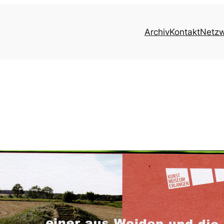
Archiv
Kontakt
Netz