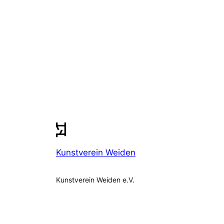
Kunstverein Weiden
Kunstverein Weiden e.V.