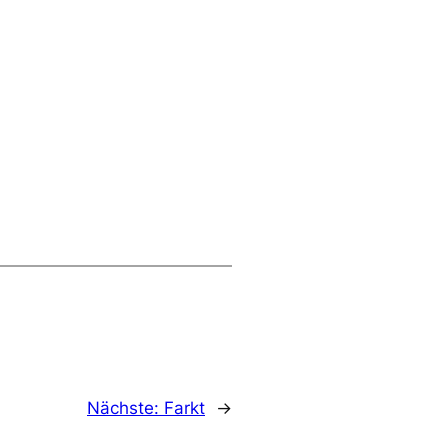
Nächste:
Farkt
→