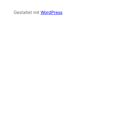
Gestaltet mit
WordPress