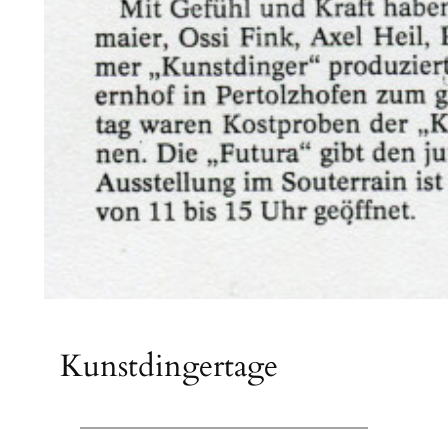
Kunstdingertage