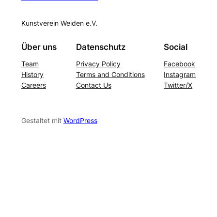
Kunstverein Weiden e.V.
Über uns
Datenschutz
Social
Team
Privacy Policy
Facebook
History
Terms and Conditions
Instagram
Careers
Contact Us
Twitter/X
Gestaltet mit
WordPress