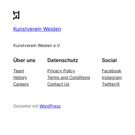
Kunstverein Weiden
Kunstverein Weiden e.V.
Über uns
Datenschutz
Social
Team
Privacy Policy
Facebook
History
Terms and Conditions
Instagram
Careers
Contact Us
Twitter/X
Gestaltet mit
WordPress