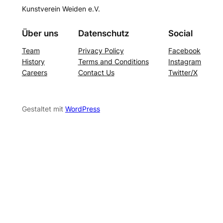
Kunstverein Weiden e.V.
Über uns
Datenschutz
Social
Team
Privacy Policy
Facebook
History
Terms and Conditions
Instagram
Careers
Contact Us
Twitter/X
Gestaltet mit
WordPress