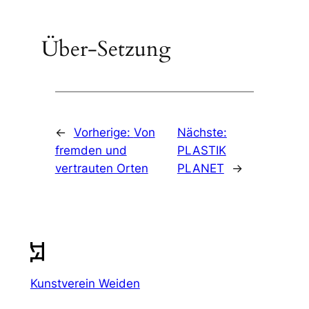
Über-Setzung
←
Vorherige:
Von
Nächste:
fremden und
PLASTIK
vertrauten Orten
PLANET
→
Kunstverein Weiden