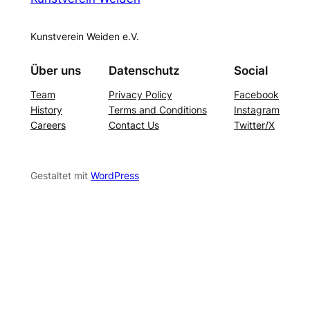
Kunstverein Weiden e.V.
Über uns
Datenschutz
Social
Team
Privacy Policy
Facebook
History
Terms and Conditions
Instagram
Careers
Contact Us
Twitter/X
Gestaltet mit
WordPress