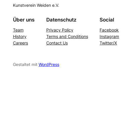
Kunstverein Weiden e.V.
Über uns
Datenschutz
Social
Team
Privacy Policy
Facebook
History
Terms and Conditions
Instagram
Careers
Contact Us
Twitter/X
Gestaltet mit
WordPress