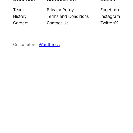
Team
Privacy Policy
Facebook
History
Terms and Conditions
Instagram
Careers
Contact Us
Twitter/X
Gestaltet mit
WordPress