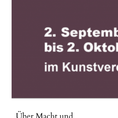
Über Macht und