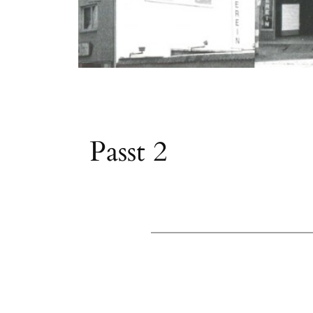
Passt 2