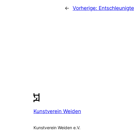
←
Vorherige:
Entschleunigt
Kunstverein Weiden
Kunstverein Weiden e.V.