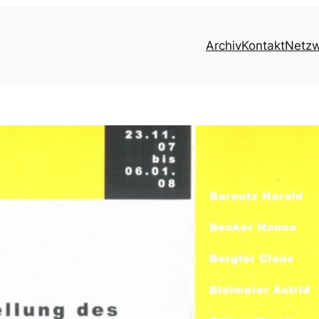
Archiv
Kontakt
Netz