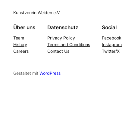
Kunstverein Weiden e.V.
Über uns
Datenschutz
Social
Team
Privacy Policy
Facebook
History
Terms and Conditions
Instagram
Careers
Contact Us
Twitter/X
Gestaltet mit
WordPress