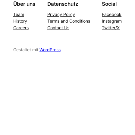
Über uns
Datenschutz
Social
Team
Privacy Policy
Facebook
History
Terms and Conditions
Instagram
Careers
Contact Us
Twitter/X
Gestaltet mit
WordPress